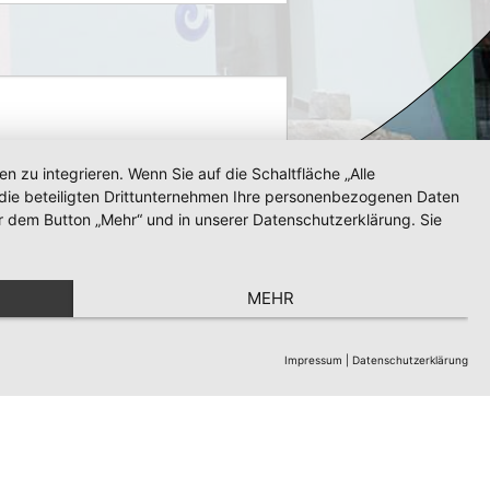
zu integrieren. Wenn Sie auf die Schaltfläche „Alle
d die beteiligten Drittunternehmen Ihre personenbezogenen Daten
r dem Button „Mehr“ und in unserer Datenschutzerklärung. Sie
MEHR
Impressum
|
Datenschutzerklärung