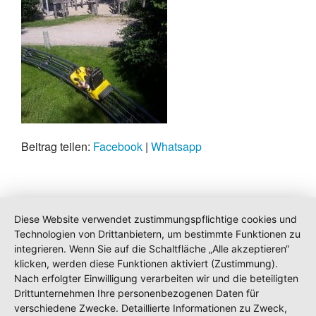
Beitrag teilen:
Facebook
|
Whatsapp
Diese Website verwendet zustimmungspflichtige cookies und
Technologien von Drittanbietern, um bestimmte Funktionen zu
integrieren. Wenn Sie auf die Schaltfläche „Alle akzeptieren“
klicken, werden diese Funktionen aktiviert (Zustimmung).
Nach erfolgter Einwilligung verarbeiten wir und die beteiligten
Drittunternehmen Ihre personenbezogenen Daten für
verschiedene Zwecke. Detaillierte Informationen zu Zweck,