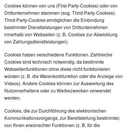
Cookies können von uns (First-Party-Cookies) oder von
Drittunternehmen stammen (sog. Third-Party-Cookies).
Third-Party-Cookies ermöglichen die Einbindung
bestimmter Dienstleistungen von Drittunternehmen
innerhalb von Webseiten (z. B. Cookies zur Abwicklung
von Zahlungsdienstleistungen).
Cookies haben verschiedene Funktionen. Zahlreiche
Cookies sind technisch notwendig, da bestimmte
Webseitenfunktionen ohne diese nicht funktionieren
würden (z. B. die Warenkorbfunktion oder die Anzeige von
Videos). Andere Cookies können zur Auswertung des
Nutzerverhaltens oder zu Werbezwecken verwendet
werden.
Cookies, die zur Durchführung des elektronischen
Kommunikationsvorgangs, zur Bereitstellung bestimmter,
von Ihnen erwünschter Funktionen (z. B. für die