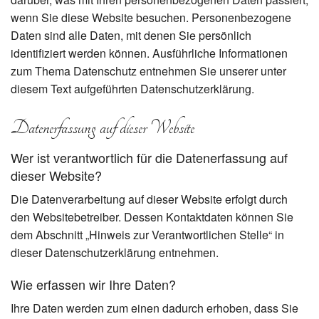
wenn Sie diese Website besuchen. Personenbezogene
Daten sind alle Daten, mit denen Sie persönlich
identifiziert werden können. Ausführliche Informationen
zum Thema Datenschutz entnehmen Sie unserer unter
diesem Text aufgeführten Datenschutzerklärung.
Datenerfassung auf dieser Website
Wer ist verantwortlich für die Datenerfassung auf
dieser Website?
Die Datenverarbeitung auf dieser Website erfolgt durch
den Websitebetreiber. Dessen Kontaktdaten können Sie
dem Abschnitt „Hinweis zur Verantwortlichen Stelle“ in
dieser Datenschutzerklärung entnehmen.
Wie erfassen wir Ihre Daten?
Ihre Daten werden zum einen dadurch erhoben, dass Sie