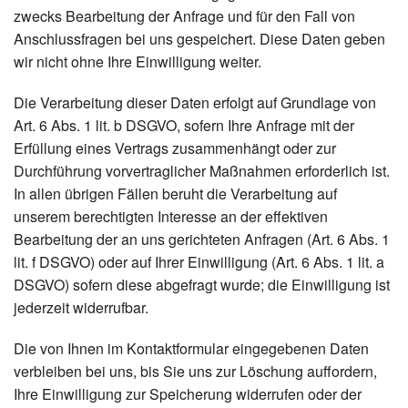
zwecks Bearbeitung der Anfrage und für den Fall von
Anschlussfragen bei uns gespeichert. Diese Daten geben
wir nicht ohne Ihre Einwilligung weiter.
Die Verarbeitung dieser Daten erfolgt auf Grundlage von
Art. 6 Abs. 1 lit. b DSGVO, sofern Ihre Anfrage mit der
Erfüllung eines Vertrags zusammenhängt oder zur
Durchführung vorvertraglicher Maßnahmen erforderlich ist.
In allen übrigen Fällen beruht die Verarbeitung auf
unserem berechtigten Interesse an der effektiven
Bearbeitung der an uns gerichteten Anfragen (Art. 6 Abs. 1
lit. f DSGVO) oder auf Ihrer Einwilligung (Art. 6 Abs. 1 lit. a
DSGVO) sofern diese abgefragt wurde; die Einwilligung ist
jederzeit widerrufbar.
Die von Ihnen im Kontaktformular eingegebenen Daten
verbleiben bei uns, bis Sie uns zur Löschung auffordern,
Ihre Einwilligung zur Speicherung widerrufen oder der