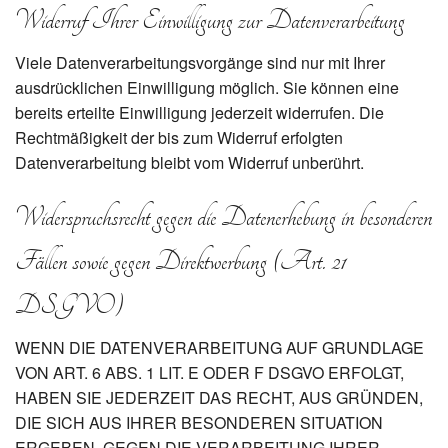
Widerruf Ihrer Einwilligung zur Datenverarbeitung
Viele Datenverarbeitungsvorgänge sind nur mit Ihrer
ausdrücklichen Einwilligung möglich. Sie können eine
bereits erteilte Einwilligung jederzeit widerrufen. Die
Rechtmäßigkeit der bis zum Widerruf erfolgten
Datenverarbeitung bleibt vom Widerruf unberührt.
Widerspruchsrecht gegen die Datenerhebung in besonderen
Fällen sowie gegen Direktwerbung (Art. 21
DSGVO)
WENN DIE DATENVERARBEITUNG AUF GRUNDLAGE
VON ART. 6 ABS. 1 LIT. E ODER F DSGVO ERFOLGT,
HABEN SIE JEDERZEIT DAS RECHT, AUS GRÜNDEN,
DIE SICH AUS IHRER BESONDEREN SITUATION
ERGEBEN, GEGEN DIE VERARBEITUNG IHRER