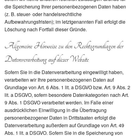
die Speicherung Ihrer personenbezogenen Daten haben
(z. B. steuer- oder handelsrechtliche
Aufbewahrungsfristen); im letztgenannten Fall erfolgt die
Löschung nach Fortfall dieser Gründe.
Allgemeine Hinweise zu den Rechtsgrundlagen der
Datenverarbeitung auf dieser Website
Sofern Sie in die Datenverarbeitung eingewilligt haben,
verarbeiten wir Ihre personenbezogenen Daten auf
Grundlage von Art. 6 Abs. 1 lit. a DSGVO bzw. Art. 9 Abs. 2
lit. a DSGVO, sofern besondere Datenkategorien nach Art.
9 Abs. 1 DSGVO verarbeitet werden. Im Falle einer
ausdrücklichen Einwilligung in die Übertragung
personenbezogener Daten in Drittstaaten erfolgt die
Datenverarbeitung außerdem auf Grundlage von Art. 49
Abs. 1 lit. a DSGVO. Sofern Sie in die Speicherung von