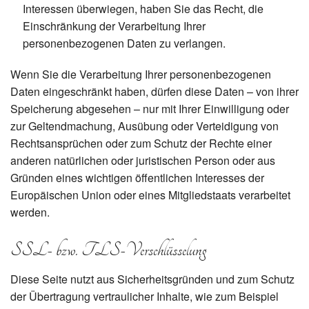
Interessen überwiegen, haben Sie das Recht, die
Einschränkung der Verarbeitung Ihrer
personenbezogenen Daten zu verlangen.
Wenn Sie die Verarbeitung Ihrer personenbezogenen
Daten eingeschränkt haben, dürfen diese Daten – von ihrer
Speicherung abgesehen – nur mit Ihrer Einwilligung oder
zur Geltendmachung, Ausübung oder Verteidigung von
Rechtsansprüchen oder zum Schutz der Rechte einer
anderen natürlichen oder juristischen Person oder aus
Gründen eines wichtigen öffentlichen Interesses der
Europäischen Union oder eines Mitgliedstaats verarbeitet
werden.
SSL- bzw. TLS-Verschlüsselung
Diese Seite nutzt aus Sicherheitsgründen und zum Schutz
der Übertragung vertraulicher Inhalte, wie zum Beispiel