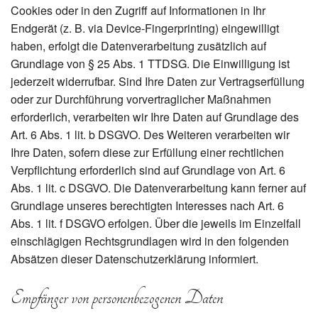
Cookies oder in den Zugriff auf Informationen in Ihr
Endgerät (z. B. via Device-Fingerprinting) eingewilligt
haben, erfolgt die Datenverarbeitung zusätzlich auf
Grundlage von § 25 Abs. 1 TTDSG. Die Einwilligung ist
jederzeit widerrufbar. Sind Ihre Daten zur Vertragserfüllung
oder zur Durchführung vorvertraglicher Maßnahmen
erforderlich, verarbeiten wir Ihre Daten auf Grundlage des
Art. 6 Abs. 1 lit. b DSGVO. Des Weiteren verarbeiten wir
Ihre Daten, sofern diese zur Erfüllung einer rechtlichen
Verpflichtung erforderlich sind auf Grundlage von Art. 6
Abs. 1 lit. c DSGVO. Die Datenverarbeitung kann ferner auf
Grundlage unseres berechtigten Interesses nach Art. 6
Abs. 1 lit. f DSGVO erfolgen. Über die jeweils im Einzelfall
einschlägigen Rechtsgrundlagen wird in den folgenden
Absätzen dieser Datenschutzerklärung informiert.
Empfänger von personenbezogenen Daten