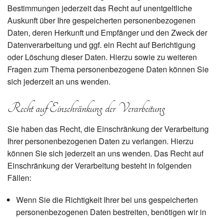
Bestimmungen jederzeit das Recht auf unentgeltliche
Auskunft über Ihre gespeicherten personenbezogenen
Daten, deren Herkunft und Empfänger und den Zweck der
Datenverarbeitung und ggf. ein Recht auf Berichtigung
oder Löschung dieser Daten. Hierzu sowie zu weiteren
Fragen zum Thema personenbezogene Daten können Sie
sich jederzeit an uns wenden.
Recht auf Einschränkung der Verarbeitung
Sie haben das Recht, die Einschränkung der Verarbeitung
Ihrer personenbezogenen Daten zu verlangen. Hierzu
können Sie sich jederzeit an uns wenden. Das Recht auf
Einschränkung der Verarbeitung besteht in folgenden
Fällen:
Wenn Sie die Richtigkeit Ihrer bei uns gespeicherten
personenbezogenen Daten bestreiten, benötigen wir in