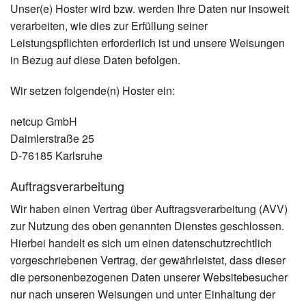
Unser(e) Hoster wird bzw. werden Ihre Daten nur insoweit
verarbeiten, wie dies zur Erfüllung seiner
Leistungspflichten erforderlich ist und unsere Weisungen
in Bezug auf diese Daten befolgen.
Wir setzen folgende(n) Hoster ein:
netcup GmbH
Daimlerstraße 25
D-76185 Karlsruhe
Auftragsverarbeitung
Wir haben einen Vertrag über Auftragsverarbeitung (AVV)
zur Nutzung des oben genannten Dienstes geschlossen.
Hierbei handelt es sich um einen datenschutzrechtlich
vorgeschriebenen Vertrag, der gewährleistet, dass dieser
die personenbezogenen Daten unserer Websitebesucher
nur nach unseren Weisungen und unter Einhaltung der