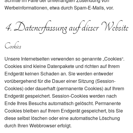
Schritte im Falle der unverlangten Zusendung von
Werbeinformationen, etwa durch Spam-E-Mails, vor.
4. Datenerfassung auf dieser Website
Cookies
Unsere Internetseiten verwenden so genannte „Cookies“.
Cookies sind kleine Datenpakete und richten auf Ihrem
Endgerät keinen Schaden an. Sie werden entweder
vorübergehend für die Dauer einer Sitzung (Session-
Cookies) oder dauerhaft (permanente Cookies) auf Ihrem
Endgerät gespeichert. Session-Cookies werden nach
Ende Ihres Besuchs automatisch gelöscht. Permanente
Cookies bleiben auf Ihrem Endgerät gespeichert, bis Sie
diese selbst löschen oder eine automatische Löschung
durch Ihren Webbrowser erfolgt.