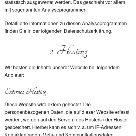
statistisch ausgewertet werden. Das geschieht vor allem
mit sogenannten Analyseprogrammen.
Detaillierte Informationen zu diesen Analyseprogrammen
finden Sie in der folgenden Datenschutzerklärung.
2. Hosting
Wir hosten die Inhalte unserer Website bei folgendem
Anbieter:
Externes Hosting
Diese Website wird extern gehostet. Die
personenbezogenen Daten, die auf dieser Website erfasst
werden, werden auf den Servern des Hosters / der Hoster
gespeichert. Hierbei kann es sich v. a. um IP-Adressen,
Kontaktanfragen, Meta- und Kommunikationsdaten,