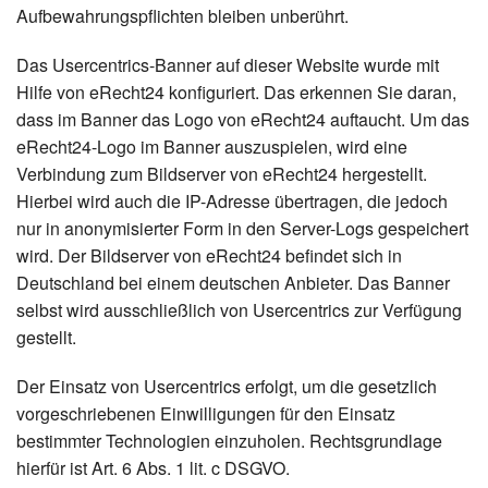
Aufbewahrungspflichten bleiben unberührt.
Das Usercentrics-Banner auf dieser Website wurde mit
Hilfe von eRecht24 konfiguriert. Das erkennen Sie daran,
dass im Banner das Logo von eRecht24 auftaucht. Um das
eRecht24-Logo im Banner auszuspielen, wird eine
Verbindung zum Bildserver von eRecht24 hergestellt.
Hierbei wird auch die IP-Adresse übertragen, die jedoch
nur in anonymisierter Form in den Server-Logs gespeichert
wird. Der Bildserver von eRecht24 befindet sich in
Deutschland bei einem deutschen Anbieter. Das Banner
selbst wird ausschließlich von Usercentrics zur Verfügung
gestellt.
Der Einsatz von Usercentrics erfolgt, um die gesetzlich
vorgeschriebenen Einwilligungen für den Einsatz
bestimmter Technologien einzuholen. Rechtsgrundlage
hierfür ist Art. 6 Abs. 1 lit. c DSGVO.