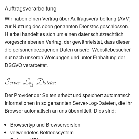
Auftragsverarbeitung
Wir haben einen Vertrag über Auftragsverarbeitung (AVV)
zur Nutzung des oben genannten Dienstes geschlossen.
Hierbei handelt es sich um einen datenschutzrechtlich
vorgeschriebenen Vertrag, der gewährleistet, dass dieser
die personenbezogenen Daten unserer Websitebesucher
nur nach unseren Weisungen und unter Einhaltung der
DSGVO verarbeitet.
Server-Log-Dateien
Der Provider der Seiten erhebt und speichert automatisch
Informationen in so genannten Server-Log-Dateien, die Ihr
Browser automatisch an uns übermittelt. Dies sind:
Browsertyp und Browserversion
verwendetes Betriebssystem