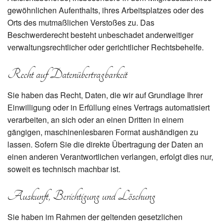
gewöhnlichen Aufenthalts, ihres Arbeitsplatzes oder des
Orts des mutmaßlichen Verstoßes zu. Das
Beschwerderecht besteht unbeschadet anderweitiger
verwaltungsrechtlicher oder gerichtlicher Rechtsbehelfe.
Recht auf Daten­übertrag­barkeit
Sie haben das Recht, Daten, die wir auf Grundlage Ihrer
Einwilligung oder in Erfüllung eines Vertrags automatisiert
verarbeiten, an sich oder an einen Dritten in einem
gängigen, maschinenlesbaren Format aushändigen zu
lassen. Sofern Sie die direkte Übertragung der Daten an
einen anderen Verantwortlichen verlangen, erfolgt dies nur,
soweit es technisch machbar ist.
Auskunft, Berichtigung und Löschung
Sie haben im Rahmen der geltenden gesetzlichen