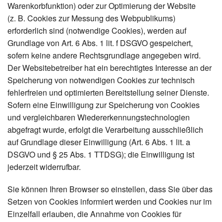
Warenkorbfunktion) oder zur Optimierung der Website
(z. B. Cookies zur Messung des Webpublikums)
erforderlich sind (notwendige Cookies), werden auf
Grundlage von Art. 6 Abs. 1 lit. f DSGVO gespeichert,
sofern keine andere Rechtsgrundlage angegeben wird.
Der Websitebetreiber hat ein berechtigtes Interesse an der
Speicherung von notwendigen Cookies zur technisch
fehlerfreien und optimierten Bereitstellung seiner Dienste.
Sofern eine Einwilligung zur Speicherung von Cookies
und vergleichbaren Wiedererkennungstechnologien
abgefragt wurde, erfolgt die Verarbeitung ausschließlich
auf Grundlage dieser Einwilligung (Art. 6 Abs. 1 lit. a
DSGVO und § 25 Abs. 1 TTDSG); die Einwilligung ist
jederzeit widerrufbar.
Sie können Ihren Browser so einstellen, dass Sie über das
Setzen von Cookies informiert werden und Cookies nur im
Einzelfall erlauben, die Annahme von Cookies für