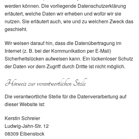
werden können. Die vorliegende Datenschutzerklärung
erläutert, welche Daten wir erheben und wofür wir sie
nutzen. Sie erläutert auch, wie und zu welchem Zweck das
geschieht.
Wir weisen darauf hin, dass die Datenübertragung im
Internet (z. B. bei der Kommunikation per E-Mail)
Sicherheitslücken aufweisen kann. Ein lückenloser Schutz
der Daten vor dem Zugriff durch Dritte ist nicht möglich.
Hinweis zur verantwortlichen Stelle
Die verantwortliche Stelle für die Datenverarbeitung auf
dieser Website ist:
Kerstin Schreier
Ludwig-Jahn-Str. 12
08309 Eibenstock