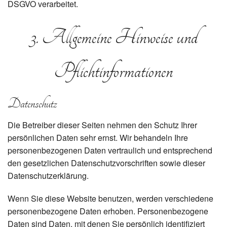
DSGVO verarbeitet.
3. Allgemeine Hinweise und
Pflicht­informationen
Datenschutz
Die Betreiber dieser Seiten nehmen den Schutz Ihrer
persönlichen Daten sehr ernst. Wir behandeln Ihre
personenbezogenen Daten vertraulich und entsprechend
den gesetzlichen Datenschutzvorschriften sowie dieser
Datenschutzerklärung.
Wenn Sie diese Website benutzen, werden verschiedene
personenbezogene Daten erhoben. Personenbezogene
Daten sind Daten, mit denen Sie persönlich identifiziert