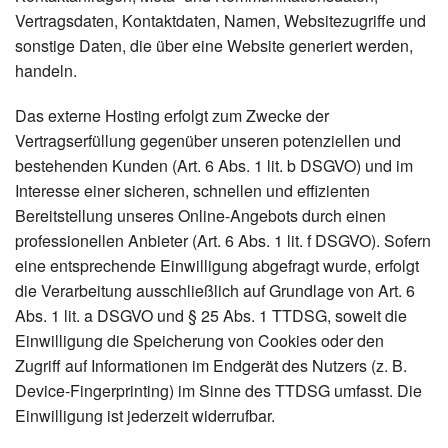
Vertragsdaten, Kontaktdaten, Namen, Websitezugriffe und
sonstige Daten, die über eine Website generiert werden,
handeln.
Das externe Hosting erfolgt zum Zwecke der
Vertragserfüllung gegenüber unseren potenziellen und
bestehenden Kunden (Art. 6 Abs. 1 lit. b DSGVO) und im
Interesse einer sicheren, schnellen und effizienten
Bereitstellung unseres Online-Angebots durch einen
professionellen Anbieter (Art. 6 Abs. 1 lit. f DSGVO). Sofern
eine entsprechende Einwilligung abgefragt wurde, erfolgt
die Verarbeitung ausschließlich auf Grundlage von Art. 6
Abs. 1 lit. a DSGVO und § 25 Abs. 1 TTDSG, soweit die
Einwilligung die Speicherung von Cookies oder den
Zugriff auf Informationen im Endgerät des Nutzers (z. B.
Device-Fingerprinting) im Sinne des TTDSG umfasst. Die
Einwilligung ist jederzeit widerrufbar.