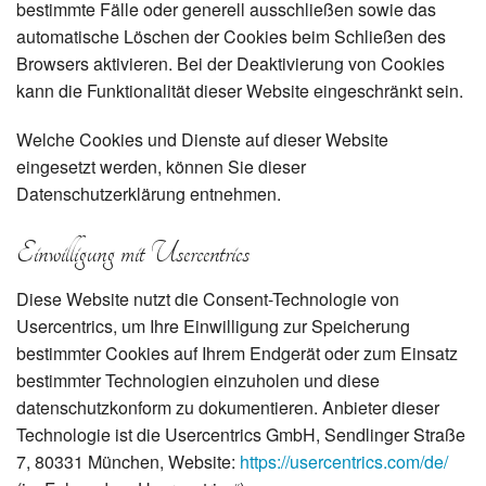
bestimmte Fälle oder generell ausschließen sowie das
automatische Löschen der Cookies beim Schließen des
Browsers aktivieren. Bei der Deaktivierung von Cookies
kann die Funktionalität dieser Website eingeschränkt sein.
Welche Cookies und Dienste auf dieser Website
eingesetzt werden, können Sie dieser
Datenschutzerklärung entnehmen.
Einwilligung mit Usercentrics
Diese Website nutzt die Consent-Technologie von
Usercentrics, um Ihre Einwilligung zur Speicherung
bestimmter Cookies auf Ihrem Endgerät oder zum Einsatz
bestimmter Technologien einzuholen und diese
datenschutzkonform zu dokumentieren. Anbieter dieser
Technologie ist die Usercentrics GmbH, Sendlinger Straße
7, 80331 München, Website:
https://usercentrics.com/de/