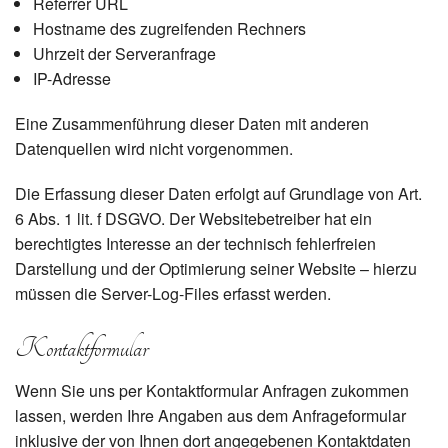
Referrer URL
Hostname des zugreifenden Rechners
Uhrzeit der Serveranfrage
IP-Adresse
Eine Zusammenführung dieser Daten mit anderen
Datenquellen wird nicht vorgenommen.
Die Erfassung dieser Daten erfolgt auf Grundlage von Art.
6 Abs. 1 lit. f DSGVO. Der Websitebetreiber hat ein
berechtigtes Interesse an der technisch fehlerfreien
Darstellung und der Optimierung seiner Website – hierzu
müssen die Server-Log-Files erfasst werden.
Kontaktformular
Wenn Sie uns per Kontaktformular Anfragen zukommen
lassen, werden Ihre Angaben aus dem Anfrageformular
inklusive der von Ihnen dort angegebenen Kontaktdaten