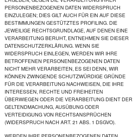
PERSONENBEZOGENEN DATEN WIDERSPRUCH
EINZULEGEN; DIES GILT AUCH FÜR EIN AUF DIESE
BESTIMMUNGEN GESTÜTZTES PROFILING. DIE
JEWEILIGE RECHTSGRUNDLAGE, AUF DENEN EINE
VERARBEITUNG BERUHT, ENTNEHMEN SIE DIESER
DATENSCHUTZERKLÄRUNG. WENN SIE
WIDERSPRUCH EINLEGEN, WERDEN WIR IHRE
BETROFFENEN PERSONENBEZOGENEN DATEN
NICHT MEHR VERARBEITEN, ES SEI DENN, WIR
KÖNNEN ZWINGENDE SCHUTZWÜRDIGE GRÜNDE
FÜR DIE VERARBEITUNG NACHWEISEN, DIE IHRE
INTERESSEN, RECHTE UND FREIHEITEN
ÜBERWIEGEN ODER DIE VERARBEITUNG DIENT DER
GELTENDMACHUNG, AUSÜBUNG ODER
VERTEIDIGUNG VON RECHTSANSPRÜCHEN
(WIDERSPRUCH NACH ART. 21 ABS. 1 DSGVO).
WERDEN IHRE PERSONENBEZOGENEN DATEN