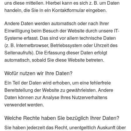
uns diese mitteilen. Hierbei kann es sich z. B. um Daten
handeln, die Sie in ein Kontaktformular eingeben.
Andere Daten werden automatisch oder nach Ihrer
Einwilligung beim Besuch der Website durch unsere IT-
Systeme erfasst. Das sind vor allem technische Daten
(z. B. Internetbrowser, Betriebssystem oder Uhrzeit des
Seitenaufrufs). Die Erfassung dieser Daten erfolgt
automatisch, sobald Sie diese Website betreten.
Wofür nutzen wir Ihre Daten?
Ein Teil der Daten wird erhoben, um eine fehlerfreie
Bereitstellung der Website zu gewährleisten. Andere
Daten können zur Analyse Ihres Nutzerverhaltens
verwendet werden.
Welche Rechte haben Sie bezüglich Ihrer Daten?
Sie haben jederzeit das Recht, unentgeltlich Auskunft über