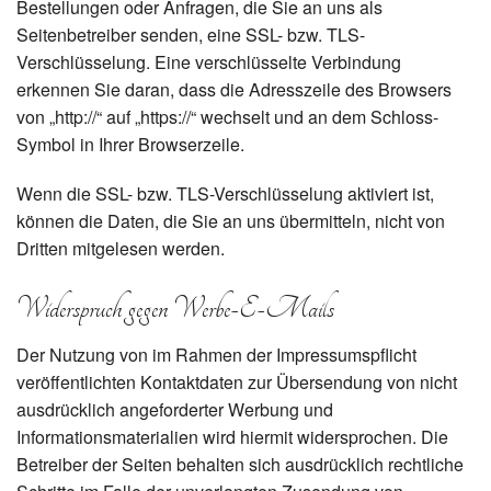
Bestellungen oder Anfragen, die Sie an uns als
Seitenbetreiber senden, eine SSL- bzw. TLS-
Verschlüsselung. Eine verschlüsselte Verbindung
erkennen Sie daran, dass die Adresszeile des Browsers
von „http://“ auf „https://“ wechselt und an dem Schloss-
Symbol in Ihrer Browserzeile.
Wenn die SSL- bzw. TLS-Verschlüsselung aktiviert ist,
können die Daten, die Sie an uns übermitteln, nicht von
Dritten mitgelesen werden.
Widerspruch gegen Werbe-E-Mails
Der Nutzung von im Rahmen der Impressumspflicht
veröffentlichten Kontaktdaten zur Übersendung von nicht
ausdrücklich angeforderter Werbung und
Informationsmaterialien wird hiermit widersprochen. Die
Betreiber der Seiten behalten sich ausdrücklich rechtliche