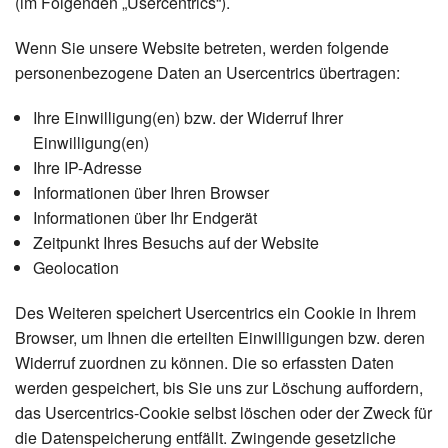
(im Folgenden „Usercentrics“).
Wenn Sie unsere Website betreten, werden folgende
personenbezogene Daten an Usercentrics übertragen:
Ihre Einwilligung(en) bzw. der Widerruf Ihrer
Einwilligung(en)
Ihre IP-Adresse
Informationen über Ihren Browser
Informationen über Ihr Endgerät
Zeitpunkt Ihres Besuchs auf der Website
Geolocation
Des Weiteren speichert Usercentrics ein Cookie in Ihrem
Browser, um Ihnen die erteilten Einwilligungen bzw. deren
Widerruf zuordnen zu können. Die so erfassten Daten
werden gespeichert, bis Sie uns zur Löschung auffordern,
das Usercentrics-Cookie selbst löschen oder der Zweck für
die Datenspeicherung entfällt. Zwingende gesetzliche