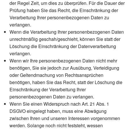
der Regel Zeit, um dies zu überprüfen. Für die Dauer der
Prüfung haben Sie das Recht, die Einschränkung der
Verarbeitung Ihrer personenbezogenen Daten zu
verlangen.
Wenn die Verarbeitung Ihrer personenbezogenen Daten
unrechtmäßig geschah/geschieht, können Sie statt der
Löschung die Einschränkung der Datenverarbeitung
verlangen.
Wenn wir Ihre personenbezogenen Daten nicht mehr
benötigen, Sie sie jedoch zur Ausübung, Verteidigung
oder Geltendmachung von Rechtsansprüchen
benötigen, haben Sie das Recht, statt der Löschung die
Einschränkung der Verarbeitung Ihrer
personenbezogenen Daten zu verlangen.
Wenn Sie einen Widerspruch nach Art. 21 Abs. 1
DSGVO eingelegt haben, muss eine Abwägung
zwischen Ihren und unseren Interessen vorgenommen
werden. Solange noch nicht feststeht, wessen