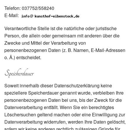
Telefon: 037752/558240
E-Mail:
@
Verantwortliche Stelle ist die natürliche oder juristische
Person, die allein oder gemeinsam mit anderen über die
Zwecke und Mittel der Verarbeitung von
personenbezogenen Daten (z. B. Namen, E-Mail-Adressen
o. Ä.) entscheidet.
Speicherdauer
Soweit innerhalb dieser Datenschutzerklärung keine
speziellere Speicherdauer genannt wurde, verbleiben Ihre
personenbezogenen Daten bei uns, bis der Zweck für die
Datenverarbeitung entfällt. Wenn Sie ein berechtigtes
Löschersuchen geltend machen oder eine Einwilligung zur
Datenverarbeitung widerrufen, werden Ihre Daten gelöscht,
sofern wir keine anderen rechtlich zulässigen Gründe für