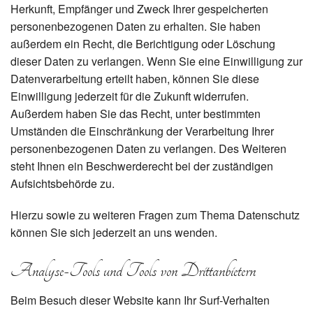
Herkunft, Empfänger und Zweck Ihrer gespeicherten
personenbezogenen Daten zu erhalten. Sie haben
außerdem ein Recht, die Berichtigung oder Löschung
dieser Daten zu verlangen. Wenn Sie eine Einwilligung zur
Datenverarbeitung erteilt haben, können Sie diese
Einwilligung jederzeit für die Zukunft widerrufen.
Außerdem haben Sie das Recht, unter bestimmten
Umständen die Einschränkung der Verarbeitung Ihrer
personenbezogenen Daten zu verlangen. Des Weiteren
steht Ihnen ein Beschwerderecht bei der zuständigen
Aufsichtsbehörde zu.
Hierzu sowie zu weiteren Fragen zum Thema Datenschutz
können Sie sich jederzeit an uns wenden.
Analyse-Tools und Tools von Dritt­anbietern
Beim Besuch dieser Website kann Ihr Surf-Verhalten