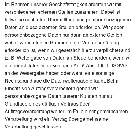
Im Rahmen unserer Geschäftstätigkeit arbeiten wir mit
verschiedenen externen Stellen zusammen. Dabei ist
teilweise auch eine Übermittlung von personenbezogenen
Daten an diese externen Stellen erforderlich. Wir geben
personenbezogene Daten nur dann an externe Stellen
weiter, wenn dies im Rahmen einer Vertragserfüllung
erforderlich ist, wenn wir gesetzlich hierzu verpflichtet sind
(z. B. Weitergabe von Daten an Steuerbehörden), wenn wir
ein berechtigtes Interesse nach Art. 6 Abs. 1 lit. f DSGVO
an der Weitergabe haben oder wenn eine sonstige
Rechtsgrundlage die Datenweitergabe erlaubt. Beim
Einsatz von Auftragsverarbeitern geben wir
personenbezogene Daten unserer Kunden nur auf
Grundlage eines gültigen Vertrags über
Auftragsverarbeitung weiter. Im Falle einer gemeinsamen
Verarbeitung wird ein Vertrag über gemeinsame
Verarbeitung geschlossen.