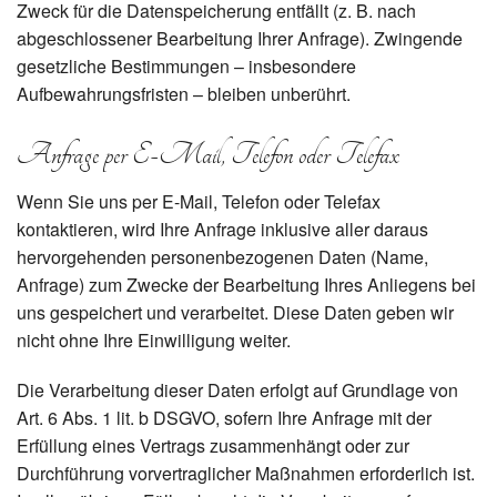
Zweck für die Datenspeicherung entfällt (z. B. nach
abgeschlossener Bearbeitung Ihrer Anfrage). Zwingende
gesetzliche Bestimmungen – insbesondere
Aufbewahrungsfristen – bleiben unberührt.
Anfrage per E-Mail, Telefon oder Telefax
Wenn Sie uns per E-Mail, Telefon oder Telefax
kontaktieren, wird Ihre Anfrage inklusive aller daraus
hervorgehenden personenbezogenen Daten (Name,
Anfrage) zum Zwecke der Bearbeitung Ihres Anliegens bei
uns gespeichert und verarbeitet. Diese Daten geben wir
nicht ohne Ihre Einwilligung weiter.
Die Verarbeitung dieser Daten erfolgt auf Grundlage von
Art. 6 Abs. 1 lit. b DSGVO, sofern Ihre Anfrage mit der
Erfüllung eines Vertrags zusammenhängt oder zur
Durchführung vorvertraglicher Maßnahmen erforderlich ist.