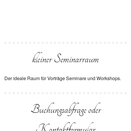
kleiner Seminarraum
Der ideale Raum für Vorträge Seminare und Workshops.
Buchungsabfrage oder
Kontaktformular