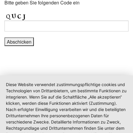
Bitte geben Sie folgenden Code ein
Diese Website verwendet zustimmungspflichtige cookies und
Technologien von Drittanbietern, um bestimmte Funktionen zu
integrieren. Wenn Sie auf die Schaltfläche „Alle akzeptieren“
klicken, werden diese Funktionen aktiviert (Zustimmung).
Nach erfolgter Einwilligung verarbeiten wir und die beteiligten
Drittunternehmen Ihre personenbezogenen Daten für
verschiedene Zwecke. Detaillierte Informationen zu Zweck,
Rechtsgrundlage und Drittunternehmen finden Sie unter dem