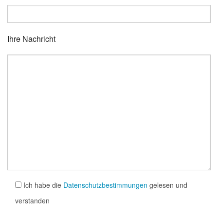
Ihre Nachricht
Ich habe die
Datenschutzbestimmungen
gelesen und
verstanden