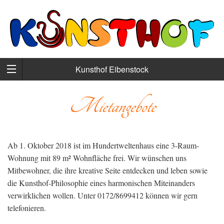
Kunsthof Eibenstock
Mietangebote
Ab 1. Oktober 2018 ist im Hundertweltenhaus eine 3-Raum-
Wohnung mit 89 m² Wohnfläche frei. Wir wünschen uns
Mitbewohner, die ihre kreative Seite entdecken und leben sowie
die Kunsthof-Philosophie eines harmonischen Miteinanders
verwirklichen wollen. Unter 0172/8699412 können wir gern
telefonieren.