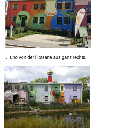
… und von der Hofseite aus ganz rechts.