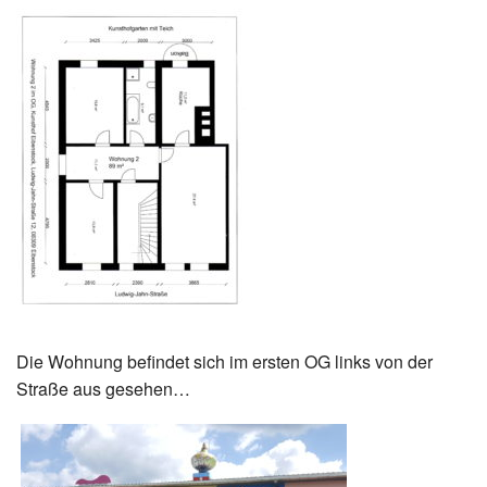
Die Wohnung befindet sich im ersten OG links von der
Straße aus gesehen…