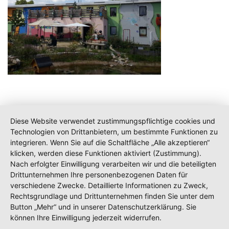
Diese Website verwendet zustimmungspflichtige cookies und
Technologien von Drittanbietern, um bestimmte Funktionen zu
integrieren. Wenn Sie auf die Schaltfläche „Alle akzeptieren“
klicken, werden diese Funktionen aktiviert (Zustimmung).
Nach erfolgter Einwilligung verarbeiten wir und die beteiligten
Drittunternehmen Ihre personenbezogenen Daten für
verschiedene Zwecke. Detaillierte Informationen zu Zweck,
Rechtsgrundlage und Drittunternehmen finden Sie unter dem
Button „Mehr“ und in unserer Datenschutzerklärung. Sie
können Ihre Einwilligung jederzeit widerrufen.