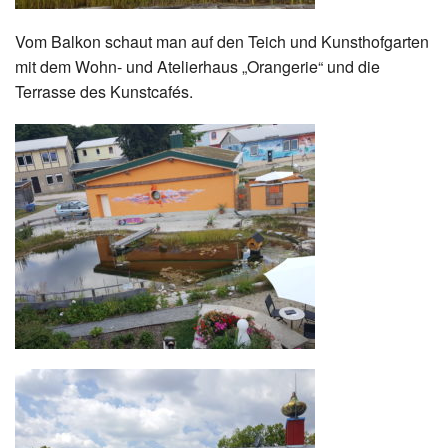
Vom Balkon schaut man auf den Teich und Kunsthofgarten
mit dem Wohn- und Atelierhaus „Orangerie“ und die
Terrasse des Kunstcafés.