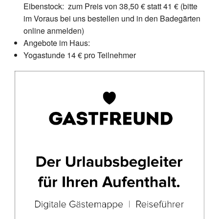
Eibenstock: zum Preis von 38,50 € statt 41 € (bitte
im Voraus bei uns bestellen und in den Badegärten
online anmelden)
Angebote im Haus:
Yogastunde 14 € pro Teilnehmer