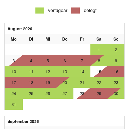
verfügbar
belegt
August 2026
Mo
Di
Mi
Do
Fr
Sa
So
1
2
3
4
5
6
7
8
9
10
11
12
13
14
15
16
17
18
19
20
21
22
23
24
25
26
27
28
29
30
31
September 2026