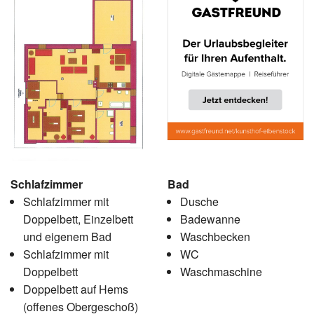
Schlafzimmer
Bad
Schlafzimmer mit
Dusche
Doppelbett, Einzelbett
Badewanne
und eigenem Bad
Waschbecken
Schlafzimmer mit
WC
Doppelbett
Waschmaschine
Doppelbett auf Hems
(offenes Obergeschoß)