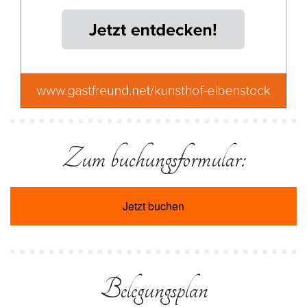
Zum buchungsformular:
Jetzt buchen
Belegungsplan