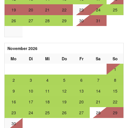
19
20
21
22
23
24
25
26
27
28
29
30
31
November 2026
Mo
Di
Mi
Do
Fr
Sa
So
1
2
3
4
5
6
7
8
9
10
11
12
13
14
15
16
17
18
19
20
21
22
23
24
25
26
27
28
29
30