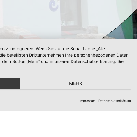
zu integrieren. Wenn Sie auf die Schaltfläche „Alle
d die beteiligten Drittunternehmen Ihre personenbezogenen Daten
r dem Button „Mehr“ und in unserer Datenschutzerklärung. Sie
MEHR
Impressum
|
Datenschutzerklärung