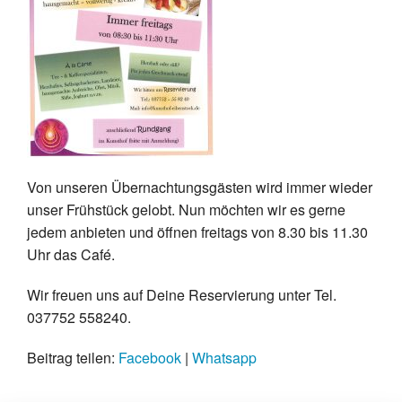
Von unseren Übernachtungsgästen wird immer wieder
unser Frühstück gelobt. Nun möchten wir es gerne
jedem anbieten und öffnen freitags von 8.30 bis 11.30
Uhr das Café.
Wir freuen uns auf Deine Reservierung unter Tel.
037752 558240.
Beitrag teilen:
Facebook
|
Whatsapp