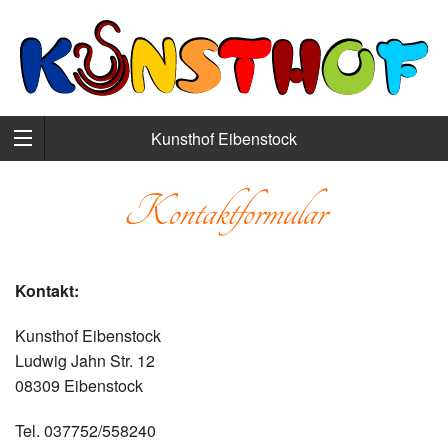
Kunsthof Eibenstock
Kontaktformular
Kontakt:
Kunsthof Eibenstock
Ludwig Jahn Str. 12
08309 Eibenstock
Tel. 037752/558240