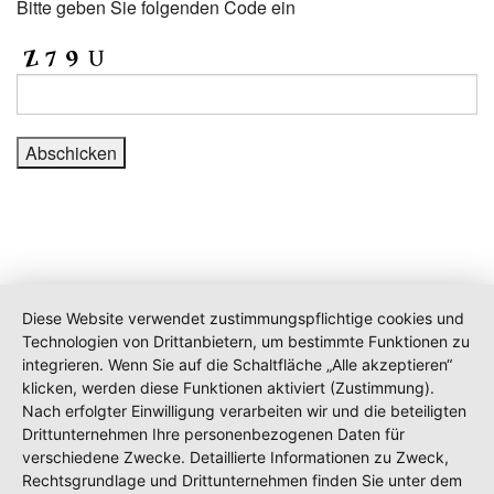
Bitte geben Sie folgenden Code ein
Diese Website verwendet zustimmungspflichtige cookies und
Technologien von Drittanbietern, um bestimmte Funktionen zu
integrieren. Wenn Sie auf die Schaltfläche „Alle akzeptieren“
klicken, werden diese Funktionen aktiviert (Zustimmung).
Nach erfolgter Einwilligung verarbeiten wir und die beteiligten
Drittunternehmen Ihre personenbezogenen Daten für
verschiedene Zwecke. Detaillierte Informationen zu Zweck,
Rechtsgrundlage und Drittunternehmen finden Sie unter dem