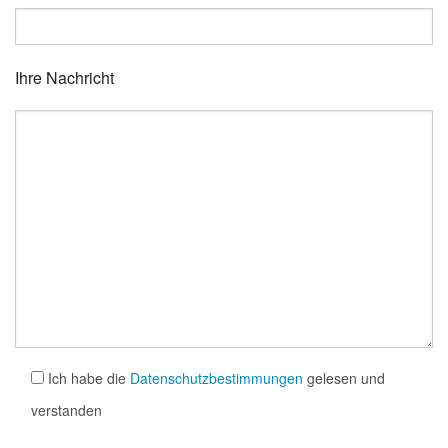
Ihre Nachricht
Ich habe die
Datenschutzbestimmungen
gelesen und
verstanden