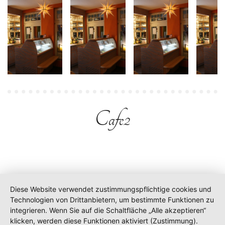
Cafe2
Diese Website verwendet zustimmungspflichtige cookies und
Technologien von Drittanbietern, um bestimmte Funktionen zu
integrieren. Wenn Sie auf die Schaltfläche „Alle akzeptieren“
klicken, werden diese Funktionen aktiviert (Zustimmung).