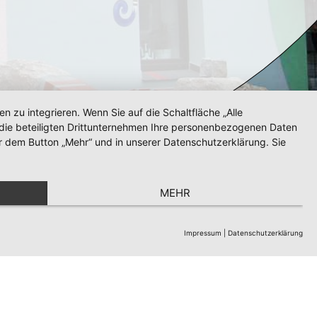
zu integrieren. Wenn Sie auf die Schaltfläche „Alle
d die beteiligten Drittunternehmen Ihre personenbezogenen Daten
r dem Button „Mehr“ und in unserer Datenschutzerklärung. Sie
MEHR
Impressum
|
Datenschutzerklärung