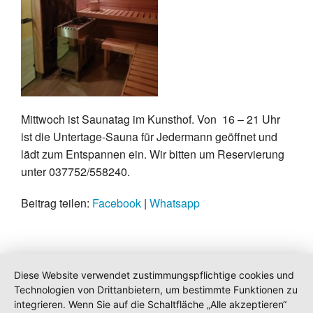
Mittwoch ist Saunatag im Kunsthof. Von 16 – 21 Uhr
ist die Untertage-Sauna für Jedermann geöffnet und
lädt zum Entspannen ein. Wir bitten um Reservierung
unter 037752/558240.
Beitrag teilen:
Facebook
|
Whatsapp
Diese Website verwendet zustimmungspflichtige cookies und
Technologien von Drittanbietern, um bestimmte Funktionen zu
integrieren. Wenn Sie auf die Schaltfläche „Alle akzeptieren“