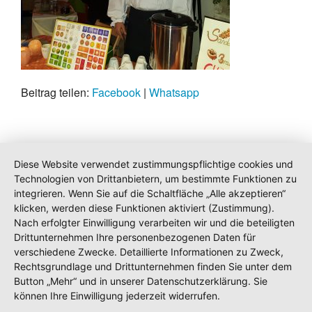
Beitrag teilen:
Facebook
|
Whatsapp
Diese Website verwendet zustimmungspflichtige cookies und
Technologien von Drittanbietern, um bestimmte Funktionen zu
integrieren. Wenn Sie auf die Schaltfläche „Alle akzeptieren“
klicken, werden diese Funktionen aktiviert (Zustimmung).
Nach erfolgter Einwilligung verarbeiten wir und die beteiligten
Drittunternehmen Ihre personenbezogenen Daten für
verschiedene Zwecke. Detaillierte Informationen zu Zweck,
Rechtsgrundlage und Drittunternehmen finden Sie unter dem
Button „Mehr“ und in unserer Datenschutzerklärung. Sie
können Ihre Einwilligung jederzeit widerrufen.