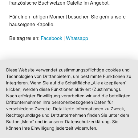
französische Buchweizen Galette im Angebot.
Für einen ruhigen Moment besuchen Sie gern unsere
hauseigene Kapelle.
Beitrag teilen:
Facebook
|
Whatsapp
Diese Website verwendet zustimmungspflichtige cookies und
Technologien von Drittanbietern, um bestimmte Funktionen zu
integrieren. Wenn Sie auf die Schaltfläche „Alle akzeptieren“
klicken, werden diese Funktionen aktiviert (Zustimmung).
Nach erfolgter Einwilligung verarbeiten wir und die beteiligten
Drittunternehmen Ihre personenbezogenen Daten für
verschiedene Zwecke. Detaillierte Informationen zu Zweck,
Rechtsgrundlage und Drittunternehmen finden Sie unter dem
Button „Mehr“ und in unserer Datenschutzerklärung. Sie
können Ihre Einwilligung jederzeit widerrufen.