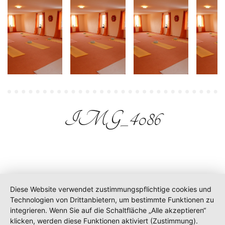
IMG_4086
Diese Website verwendet zustimmungspflichtige cookies und
Technologien von Drittanbietern, um bestimmte Funktionen zu
integrieren. Wenn Sie auf die Schaltfläche „Alle akzeptieren“
klicken, werden diese Funktionen aktiviert (Zustimmung).