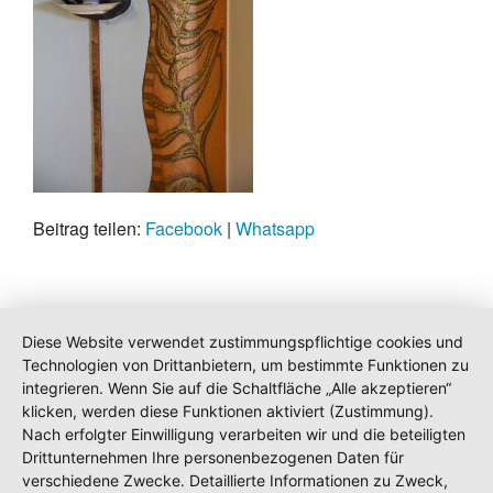
Beitrag teilen:
Facebook
|
Whatsapp
Diese Website verwendet zustimmungspflichtige cookies und
Technologien von Drittanbietern, um bestimmte Funktionen zu
integrieren. Wenn Sie auf die Schaltfläche „Alle akzeptieren“
klicken, werden diese Funktionen aktiviert (Zustimmung).
Nach erfolgter Einwilligung verarbeiten wir und die beteiligten
Drittunternehmen Ihre personenbezogenen Daten für
verschiedene Zwecke. Detaillierte Informationen zu Zweck,